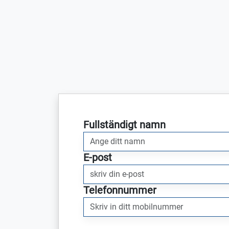
Fullständigt namn
E-post
Telefonnummer