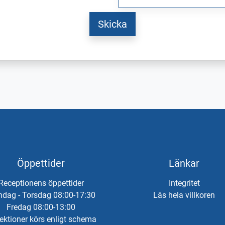
Öppettider
Länkar
Receptionens öppettider
Integritet
dag - Torsdag 08:00-17:30
Läs hela villkoren
Fredag 08:00-13:00
ektioner körs enligt schema