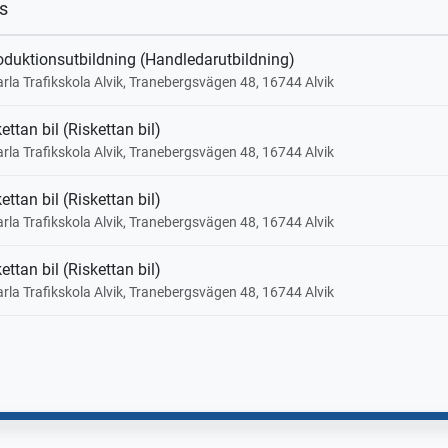
s
roduktionsutbildning (Handledarutbildning)
arla Trafikskola Alvik, Tranebergsvägen 48, 16744 Alvik
ettan bil (Riskettan bil)
arla Trafikskola Alvik, Tranebergsvägen 48, 16744 Alvik
ettan bil (Riskettan bil)
arla Trafikskola Alvik, Tranebergsvägen 48, 16744 Alvik
ettan bil (Riskettan bil)
arla Trafikskola Alvik, Tranebergsvägen 48, 16744 Alvik