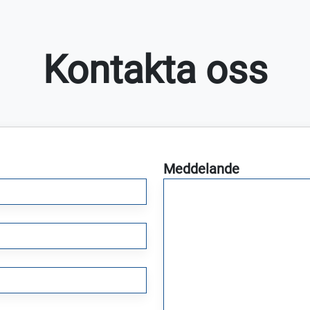
Kontakta oss
Meddelande